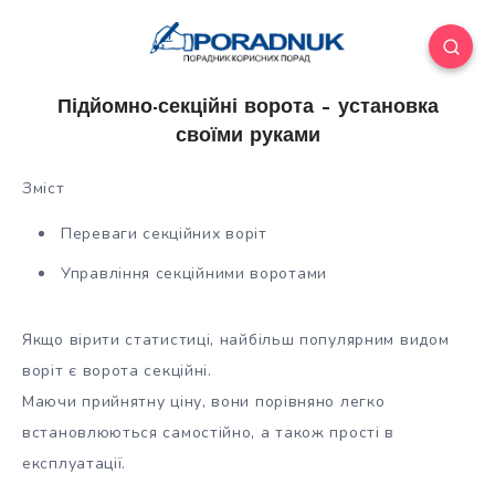
Підйомно-секційні ворота – установка
своїми руками
Зміст
Переваги секційних воріт
Управління секційними воротами
Якщо вірити статистиці, найбільш популярним видом
воріт є ворота секційні.
Маючи прийнятну ціну, вони порівняно легко
встановлюються самостійно, а також прості в
експлуатації.