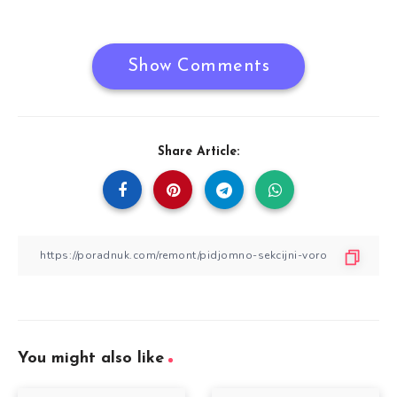
Show Comments
Share Article:
You might also like