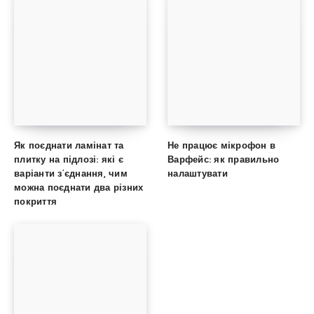
Як поєднати ламінат та
Не працює мікрофон в
плитку на підлозі: які є
Варфейс: як правильно
варіанти з’єднання, чим
налаштувати
можна поєднати два різних
покриття