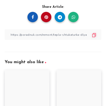
Share Article:
You might also like