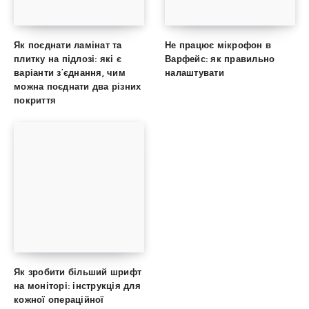
Як поєднати ламінат та
Не працює мікрофон в
плитку на підлозі: які є
Варфейс: як правильно
варіанти з’єднання, чим
налаштувати
можна поєднати два різних
покриття
Як зробити більший шрифт
на моніторі: інструкція для
кожної операційної