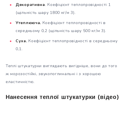
Декоративна
. Коефіцієнт теплопровідності 1
(щільність шару 1800 кг/м 3).
Утеплююча.
Коефіцієнт теплопровідності в
середньому 0,2 (щільність шару 500 кг/м 3).
Суха.
Коефіцієнт теплопровідності в середньому
0,1.
Теплі штукатурки виглядають вигідніше, вони до того
ж морозостійкі, звукопоглинальні і з хорошою
еластичністю.
Нанесення теплої штукатурки (відео)