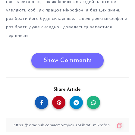
про електроніці, так як більшість людей навіть не
уявляють собі, як працює мікрофон, а без цих знань
розібрати його буде складніше. Також деякі мікрофони
розібрати дуже складно і доведеться запастися
терпінням.
Show Comments
Share Article: