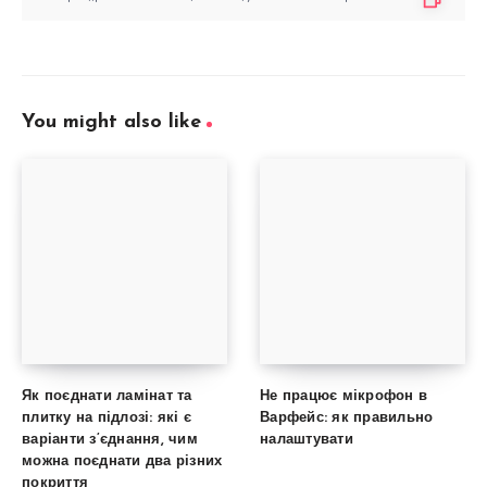
You might also like
Як поєднати ламінат та
Не працює мікрофон в
плитку на підлозі: які є
Варфейс: як правильно
варіанти з’єднання, чим
налаштувати
можна поєднати два різних
покриття