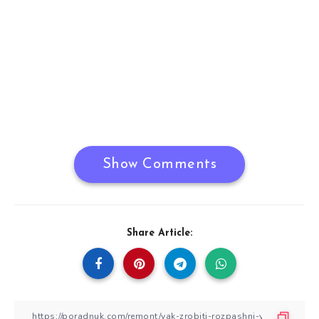
Show Comments
Share Article: