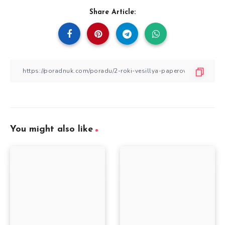
Share Article:
You might also like