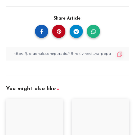
Share Article:
You might also like