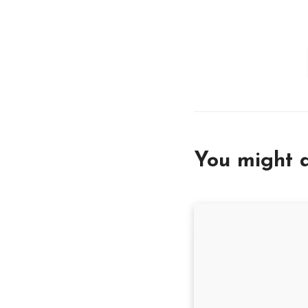
You might a