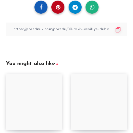
You might also like