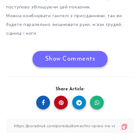
поступово збільшуючи цей показник.
Можна комбінувати гантелі з присіданнями, так ви
будете паралельно зміцнювати руки, м’язи грудей,
сідниці і ноги.
Show Comments
Share Article: