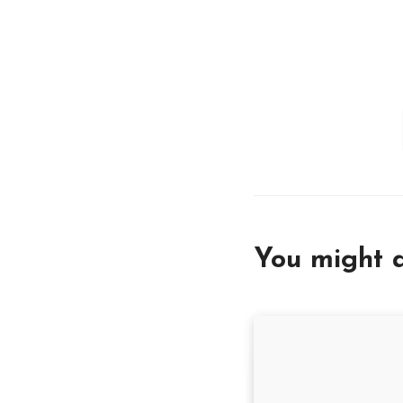
You might a