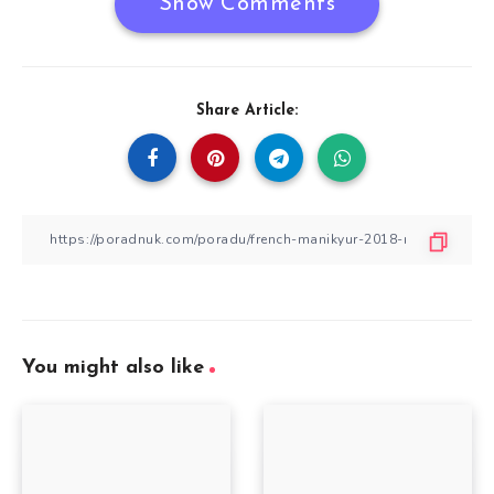
Show Comments
Share Article:
You might also like