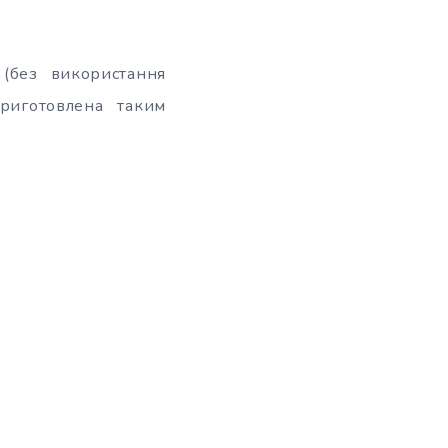
(без використання
приготовлена таким