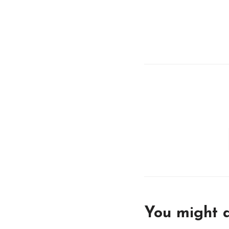
You might a