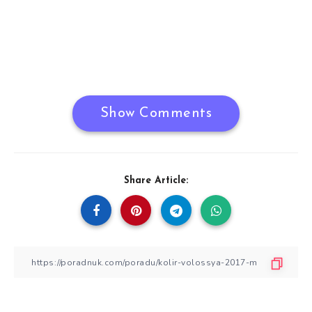
Show Comments
Share Article: