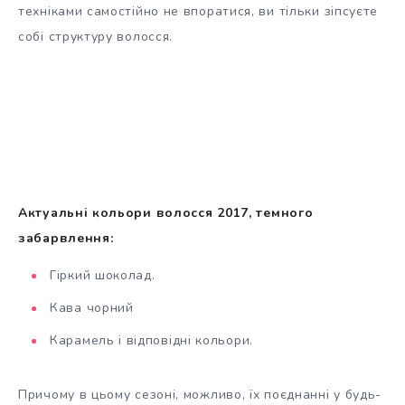
техніками самостійно не впоратися, ви тільки зіпсуєте
собі структуру волосся.
Актуальні кольори волосся 2017, темного
забарвлення:
Гіркий шоколад.
Кава чорний
Карамель і відповідні кольори.
Причому в цьому сезоні, можливо, їх поєднанні у будь-