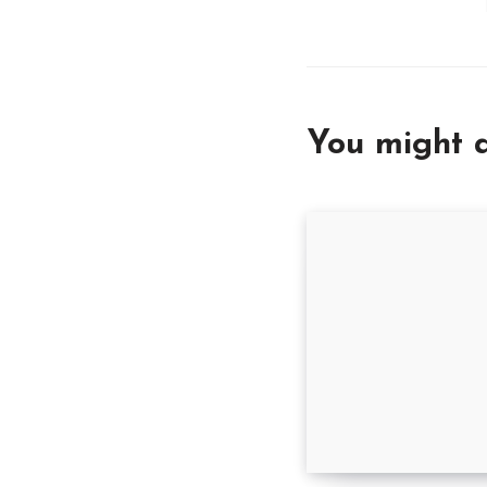
You might a