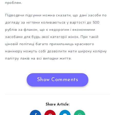
проблем.
Підводячи підсумки можна сказати, що дані засоби по
догляду за нігтями коливаються у вартості до 500
рублів за флакон, що є недорогим і економними
засобами для будь-якої категорії жінок. При такій
ціновій політиці багато прихильниць красивого
манікюру можуть собі дозволити мати широку колірну
палітру лаків на всі випадки життя.
Show Comments
Share Article: