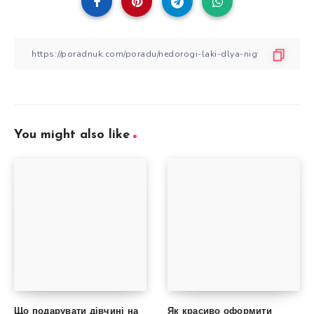
You might also like
Що подарувати дівчині на
Як красиво оформити