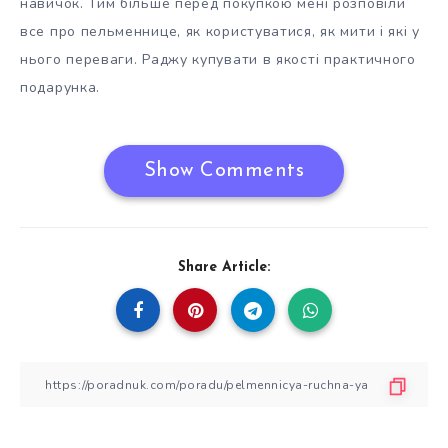
навичок. Тим більше перед покупкою мені розповіли
все про пельменнице, як користуватися, як мити і які у
нього переваги. Раджу купувати в якості практичного
подарунка.
Show Comments
Share Article: