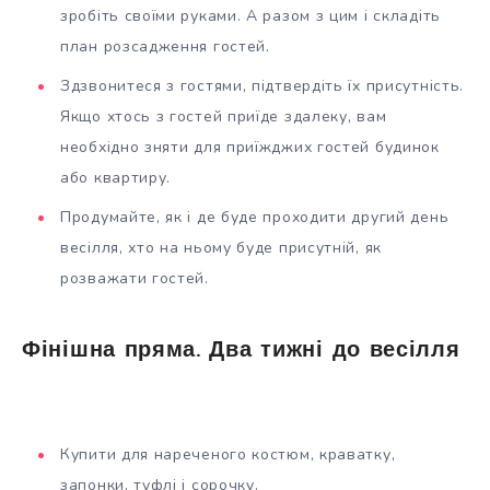
зробіть своїми руками. А разом з цим і складіть
план розсадження гостей.
Здзвонитеся з гостями, підтвердіть їх присутність.
Якщо хтось з гостей приїде здалеку, вам
необхідно зняти для приїжджих гостей будинок
або квартиру.
Продумайте, як і де буде проходити другий день
весілля, хто на ньому буде присутній, як
розважати гостей.
Фінішна пряма. Два тижні до весілля
Купити для нареченого костюм, краватку,
запонки, туфлі і сорочку.