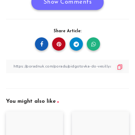
Show Comments
Share Article:
You might also like