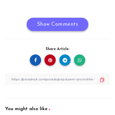
Show Comments
Share Article:
You might also like