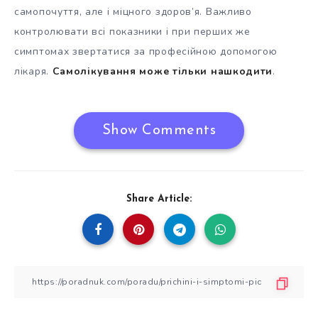
самопочуття, але і міцного здоров’я. Важливо
контролювати всі показники і при перших же
симптомах звертатися за професійною допомогою
лікаря.
Самолікування може тільки нашкодити
.
Show Comments
Share Article: