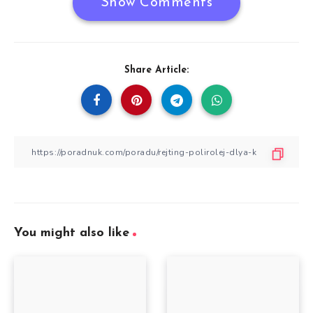
Show Comments
Share Article:
You might also like