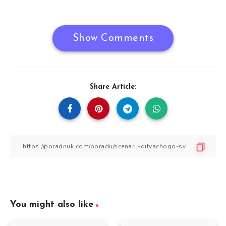
Show Comments
Share Article:
You might also like