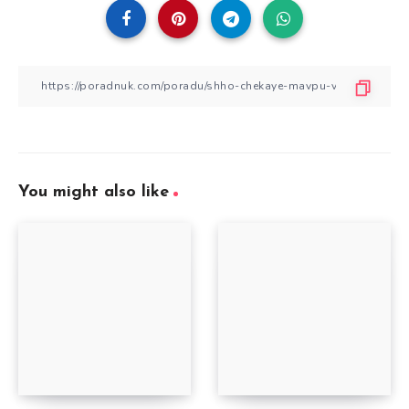
You might also like