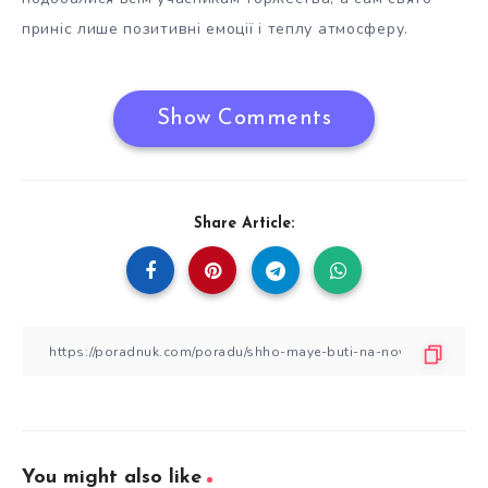
приніс лише позитивні емоції і теплу атмосферу.
Show Comments
Share Article:
You might also like