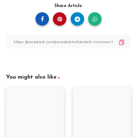
Share Article:
You might also like