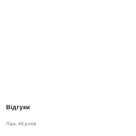
Відгуки
Ліда, 46 років