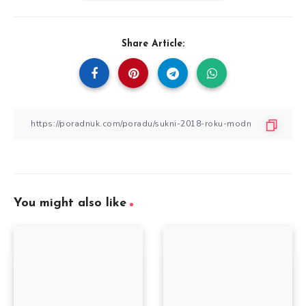
Share Article:
You might also like