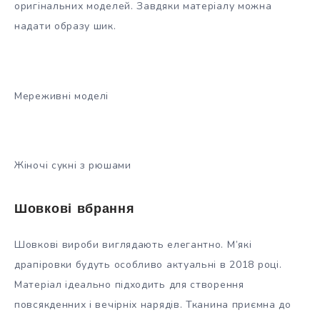
оригінальних моделей. Завдяки матеріалу можна
надати образу шик.
Мереживні моделі
Жіночі сукні з рюшами
Шовкові вбрання
Шовкові вироби виглядають елегантно. М’які
драпіровки будуть особливо актуальні в 2018 році.
Матеріал ідеально підходить для створення
повсякденних і вечірніх нарядів. Тканина приємна до