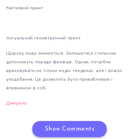
Квітковий принт
Актуальний геометричний принт
Щороку мода змінюється. Залишатися стильною
допоможуть поради фахівців. Однак, потрібно
враховувати не тільки модні тенденції, але і власні
уподобання. Це дозволить бути привабливою і
впевненою в собі.
Джерело
Show Comments