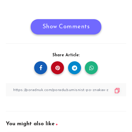
Show Comments
Share Article:
You might also like