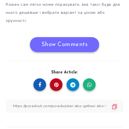
Кожен сам легко може порахувати, яке таксі буде для
нього дешевше і вибрати варіант за ціною або
зручності.
Show Comments
Share Article: