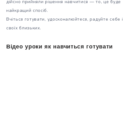
дійсно прийняли рішення навчитися — то, це буде
найкращий спосіб.
Вчіться готувати, удосконалюйтеся, радуйте себе і
своїх близьких.
Відео уроки як навчиться готувати