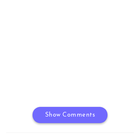
Show Comments