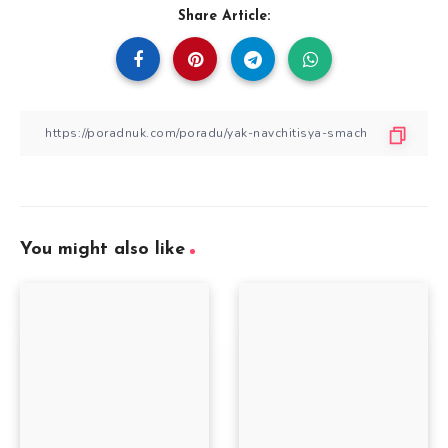
Share Article:
You might also like