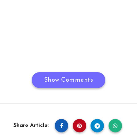
Show Comments
Share Article: