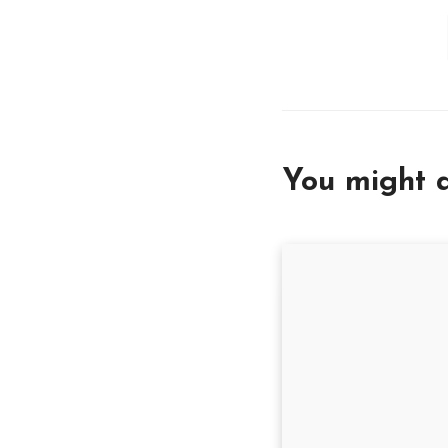
You might a