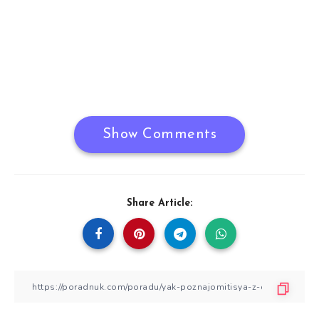
Show Comments
Share Article: