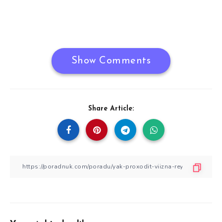
Show Comments
Share Article: