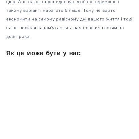
ціна. Але плюсів проведення шлюбної церемонії в
такому варіанті набагато більше. Тому не варто
економити на самому радісному дні вашого життя і тоді
ваше весілля запам’ятається вам і вашим гостям на
довгі роки.
Як це може бути у вас