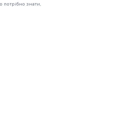
о потрібно знати,