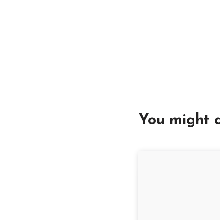
You might a