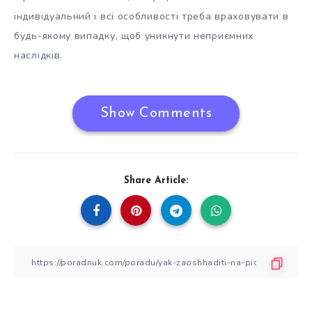
індивідуальний і всі особливості треба враховувати в
будь-якому випадку, щоб уникнути неприємних
наслідків.
Show Comments
Share Article: