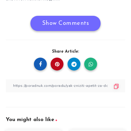
Show Comments
Share Article:
You might also like