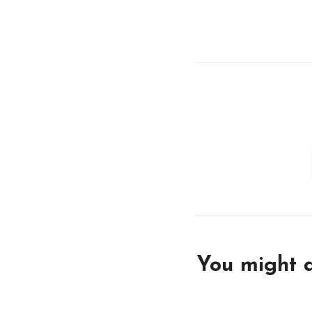
You might a