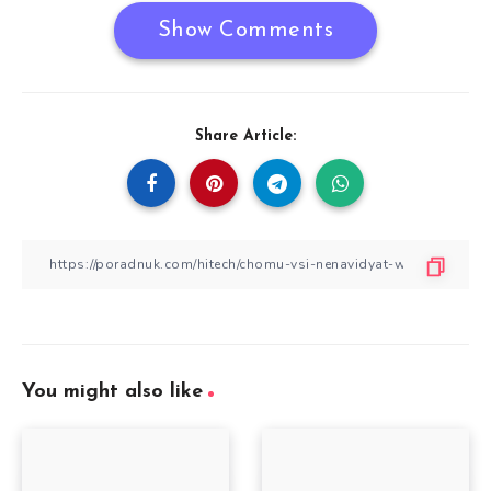
Show Comments
Share Article:
You might also like