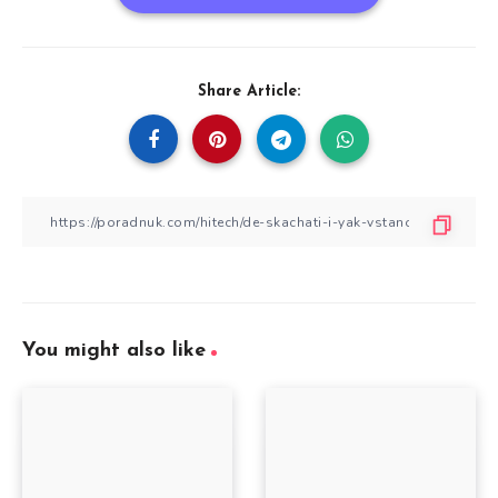
Share Article:
You might also like