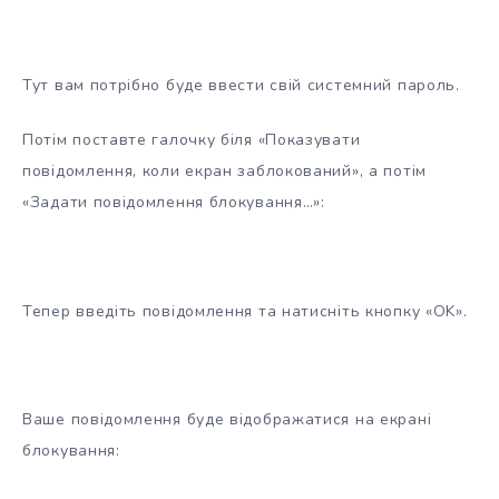
Тут вам потрібно буде ввести свій системний пароль.
Потім поставте галочку біля «Показувати
повідомлення, коли екран заблокований», а потім
«Задати повідомлення блокування…»:
Тепер введіть повідомлення та натисніть кнопку «OK».
Ваше повідомлення буде відображатися на екрані
блокування: