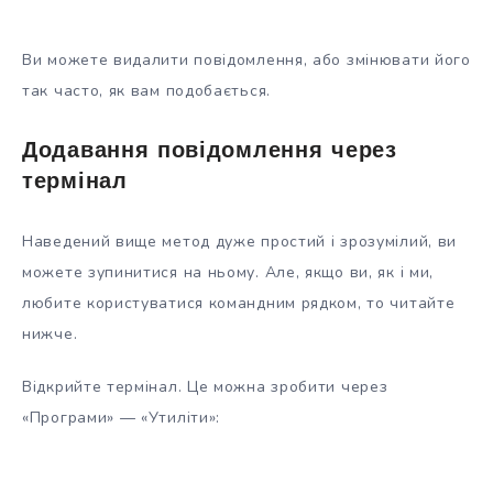
Ви можете видалити повідомлення, або змінювати його
так часто, як вам подобається.
Додавання повідомлення через
термінал
Наведений вище метод дуже простий і зрозумілий, ви
можете зупинитися на ньому. Але, якщо ви, як і ми,
любите користуватися командним рядком, то читайте
нижче.
Відкрийте термінал. Це можна зробити через
«Програми» — «Утиліти»: