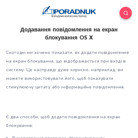
Додавання повідомлення на екран
блокування OS X
Сьогодні ми хочемо показати, як додати повідомлення
на екран блокування, що відображається при вході в
систему. Це насправді дуже корисно, наприклад, ви
можете використовувати його, щоб показувати
стимулюючу цитату або інформаційне повідомлення.
Є два способи, щоб
додати повідомлення на екран
блокування: