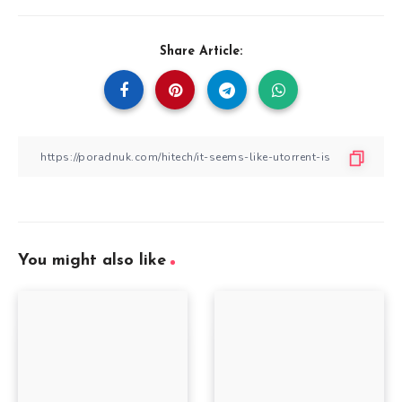
Share Article:
You might also like