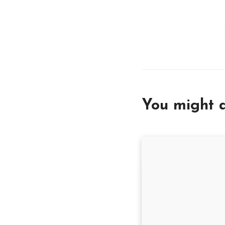
You might a