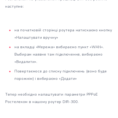
наступне:
на початковій сторінці роутера натискаємо кнопку
«Налаштувати вручну»
на вкладці «Мережа» вибираємо пункт «WAN».
Выбирам наявне там підключення, вибираємо
«Видалити».
Повертаємося до списку підключень (воно буде
порожнім) і вибираємо «Додати»
Тепер необхідно налаштувати параметри PPPoE
Ростелеком в нашому роутер DIR-300.