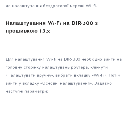
до налаштування бездротової мережі Wi-fi.
Налаштування Wi-Fi на DIR-300 з
прошивкою 1.3.x
Для налаштування Wi-fi на DIR-300 необхідно зайти на
головну сторінку налаштувань роутера, клікнути
«Налаштувати вручну», вибрати вкладку «Wi-Fi». Потім
зайти у вкладку «Основні налаштування». Задаємо
наступні параметри: