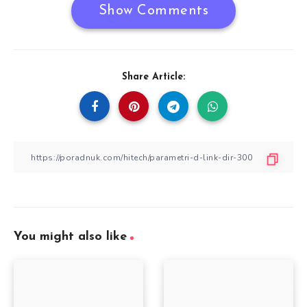
Show Comments
Share Article:
You might also like