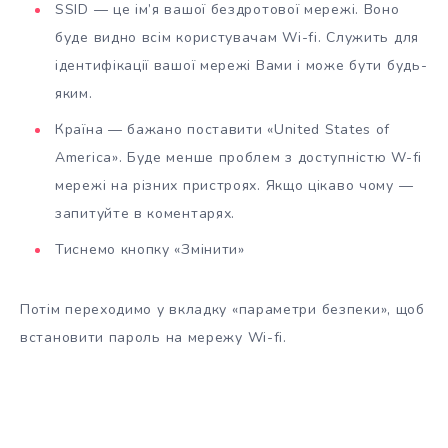
SSID — це ім’я вашої бездротової мережі. Воно
буде видно всім користувачам Wi-fi. Служить для
ідентифікації вашої мережі Вами і може бути будь-
яким.
Країна — бажано поставити «United States of
America». Буде менше проблем з доступністю W-fi
мережі на різних пристроях. Якщо цікаво чому —
запитуйте в коментарях.
Тиснемо кнопку «Змінити»
Потім переходимо у вкладку «параметри безпеки», щоб
встановити пароль на мережу Wi-fi.