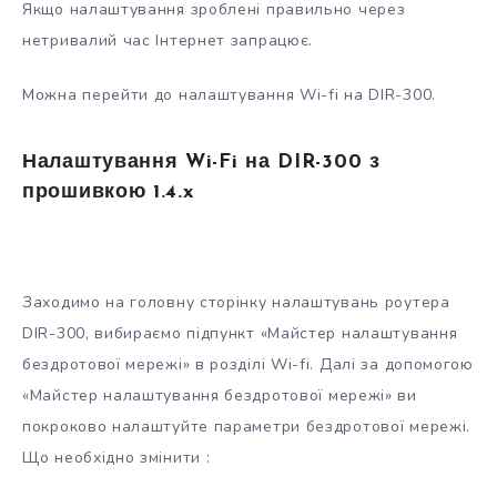
Якщо налаштування зроблені правильно через
нетривалий час Інтернет запрацює.
Можна перейти до налаштування Wi-fi на DIR-300.
Налаштування Wi-Fi на DIR-300 з
прошивкою 1.4.x
Заходимо на головну сторінку налаштувань роутера
DIR-300, вибираємо підпункт «Майстер налаштування
бездротової мережі» в розділі Wi-fi. Далі за допомогою
«Майстер налаштування бездротової мережі» ви
покроково налаштуйте параметри бездротової мережі.
Що необхідно змінити :