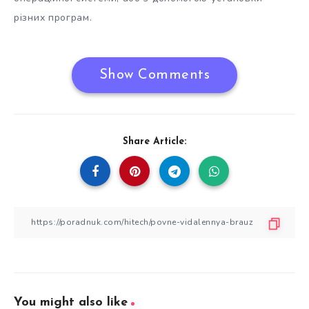
різних програм.
Show Comments
Share Article:
You might also like