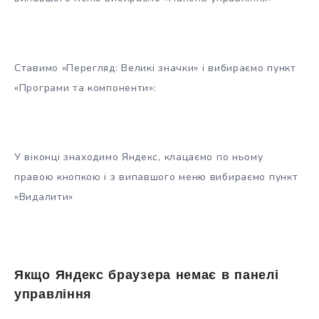
Ставимо «Перегляд: Великі значки» і вибираємо пункт
«Програми та компоненти»:
У віконці знаходимо Яндекс, клацаємо по ньому
правою кнопкою і з випавшого меню вибираємо пункт
«Видалити»
Якщо Яндекс браузера немає в панелі
управління