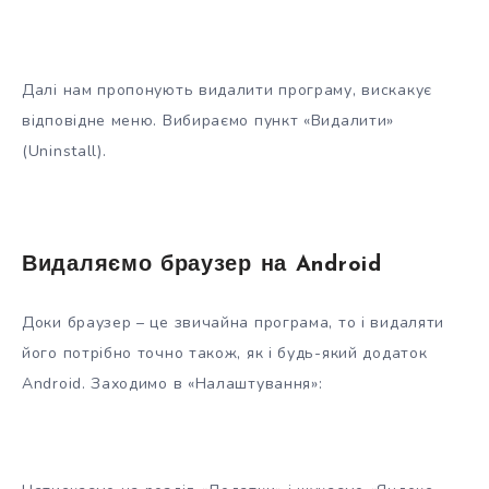
Далі нам пропонують видалити програму, вискакує
відповідне меню. Вибираємо пункт «Видалити»
(Uninstall).
Видаляємо браузер на Android
Доки браузер – це звичайна програма, то і видаляти
його потрібно точно також, як і будь-який додаток
Android. Заходимо в «Налаштування»: