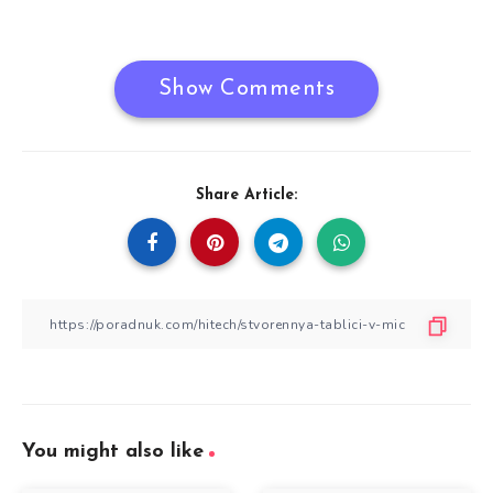
Show Comments
Share Article:
You might also like