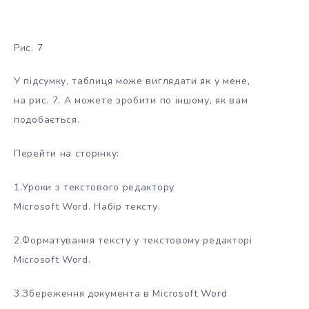
Рис. 7
У підсумку, таблиця може виглядати як у мене,
на рис. 7. А можете зробити по іншому, як вам
подобається.
Перейти на сторінку:
1.Уроки з текстового редактору
Microsoft Word. Набір тексту.
2.Форматування тексту у текстовому редакторі
Microsoft Word.
3.Збереження документа в Microsoft Word