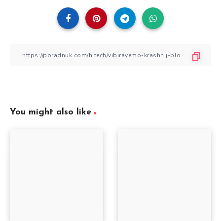
You might also like