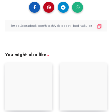
You might also like