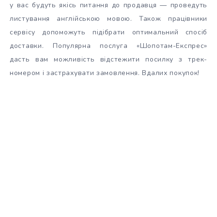
у вас будуть якісь питання до продавця — проведуть
листування англійською мовою. Також працівники
сервісу допоможуть підібрати оптимальний спосіб
доставки. Популярна послуга «Шопотам-Експрес»
дасть вам можливість відстежити посилку з трек-
номером і застрахувати замовлення. Вдалих покупок!