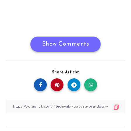
Show Comments
Share Article: