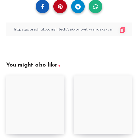
You might also like