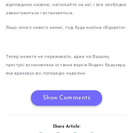
відповідною назвою, натискайте на неї, і все необхідне
завантажиться і встановиться.
Якщо нічого нового немає, тоді буде кнопка «Відкрити».
Тепер можете не переживати, адже на Вашому
пристрої встановлена остання версія Яндекс браузера,
яка враховує всі попередні недоліки.
Show Comments
Share Article: