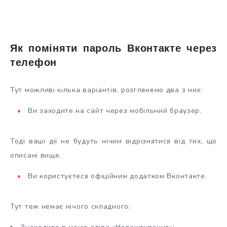
Як поміняти пароль Вконтакте через
телефон
Тут можливі кілька варіантів, розглянемо два з них:
Ви заходите на сайт через мобільний браузер.
Тоді ваші дії не будуть нічим відрізнятися від тих, що
описані вище.
Ви користуєтеся офіційним додатком Вконтакте.
Тут теж немає нічого складного: