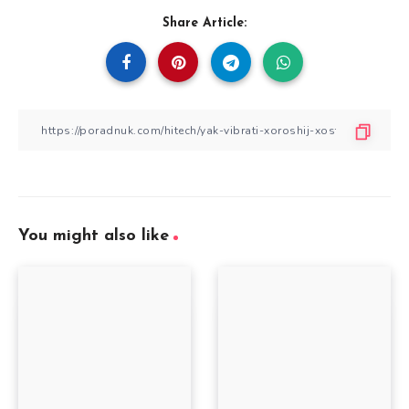
Share Article:
You might also like