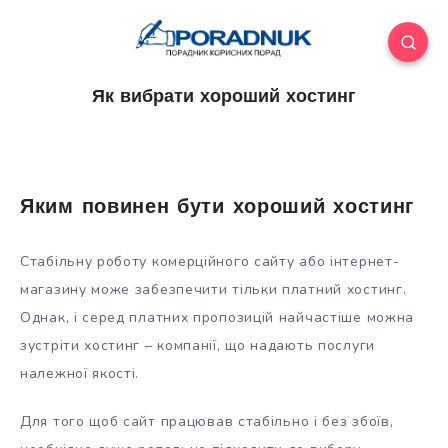
Як вибрати хороший хостинг
Яким повинен бути хороший хостинг
Стабільну роботу комерційного сайту або інтернет-
магазину може забезпечити тільки платний хостинг.
Однак, і серед платних пропозицій найчастіше можна
зустріти хостинг – компанії, що надають послуги
належної якості.
Для того щоб сайт
працював стабільно і без збоїв,